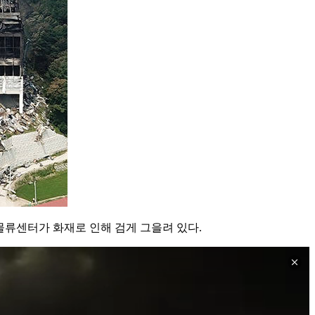
물류센터가 화재로 인해 검게 그을려 있다.