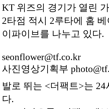
KT 위즈의 경기가 열린 가
2타점 적시 2루타에 홈 
이파이브를 나누고 있다.
seonflower@tf.co.kr
사진영상기획부 photo@tf.c
발로 뛰는 <더팩트>는 2
다.