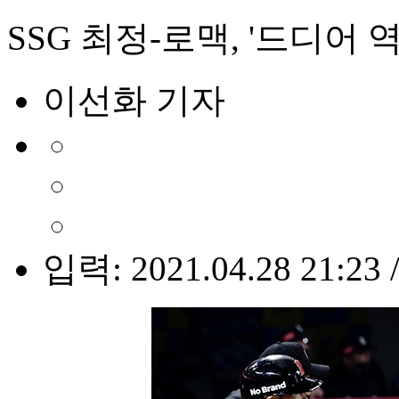
SSG 최정-로맥, '드디어 역
이선화 기자
입력: 2021.04.28 21:23 