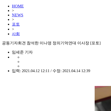
HOME
>
NEWS
>
포토
>
사회
공동기자회견 참석한 이나영 정의기억연대 이사장 [포토]
임세준 기자
입력: 2021.04.12 12:11 / 수정: 2021.04.14 12:39