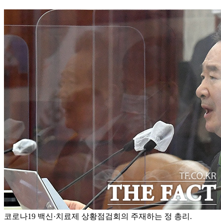
코로나19 백신·치료제 상황점검회의 주재하는 정 총리.