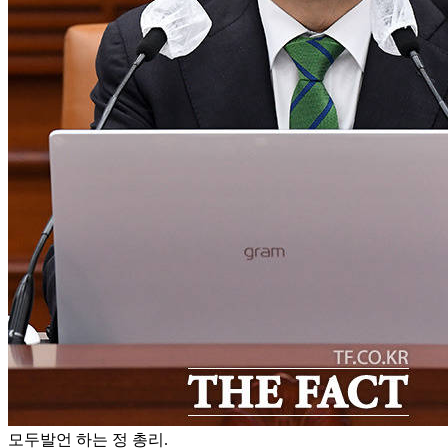
모두발언 하는 정 총리.