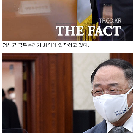
정세균 국무총리가 회의에 입장하고 있다.