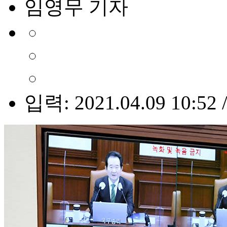
임영무 기자
입력: 2021.04.09 10:52 