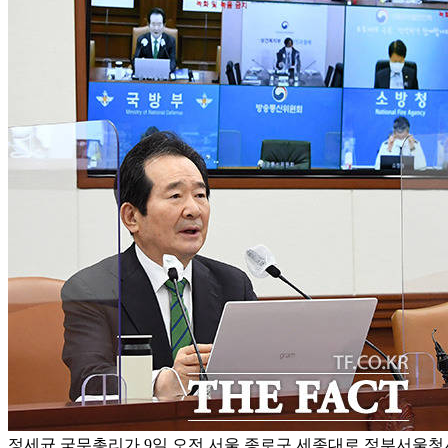
정세균 국무총리가 9일 오전 서울 종로구 세종대로 정부서울청