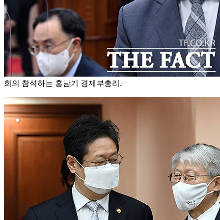
회의 참석하는 홍남기 경제부총리.