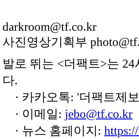
darkroom@tf.co.kr
사진영상기획부 photo@tf.c
발로 뛰는 <더팩트>는 2
다.
· 카카오톡: '더팩트제보
· 이메일:
jebo@tf.co.kr
· 뉴스 홈페이지:
https:/