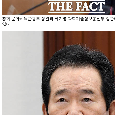
황희 문화체육관광부 장관과 최기영 과학기술정보통신부 장관
있다.