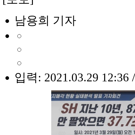
남용희 기자
입력: 2021.03.29 12:36 