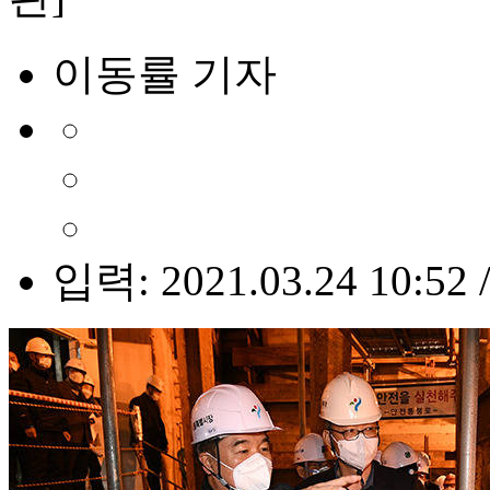
이동률 기자
입력: 2021.03.24 10:52 