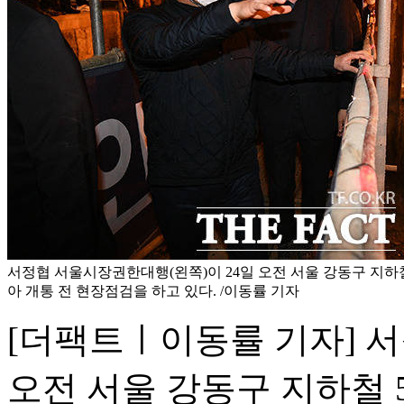
서정협 서울시장권한대행(왼쪽)이 24일 오전 서울 강동구 지하
아 개통 전 현장점검을 하고 있다. /이동률 기자
[더팩트ㅣ이동률 기자] 
오전 서울 강동구 지하철 