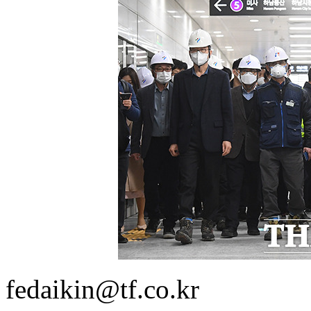
fedaikin@tf.co.kr