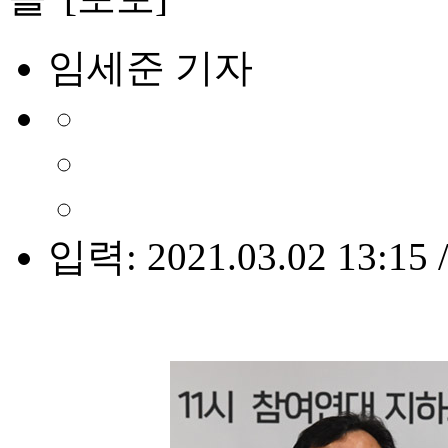
임세준 기자
입력: 2021.03.02 13:15 