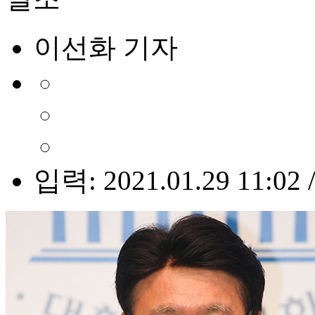
이선화 기자
입력: 2021.01.29 11:02 