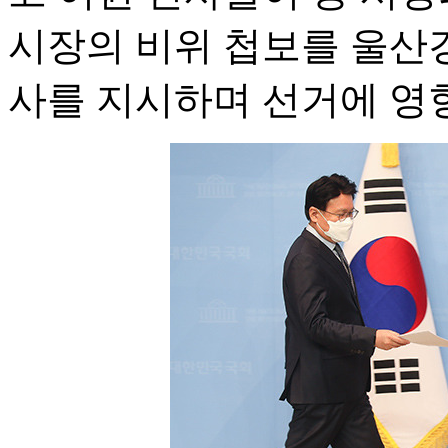
시장의 비위 첩보를 울산
사를 지시하며 선거에 영향