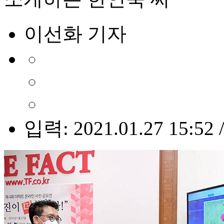
이선화 기자
입력: 2021.01.27 15:52 