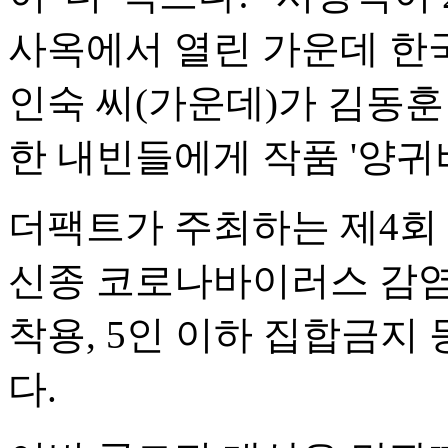
사옥에서 열린 가운데 한
인숙 씨(가운데)가 김동
한 내빈들에게 작품 '양귀
더팩트가 주최하는 제4회 "
신종 코로나바이러스 감염
착용, 5인 이하 집합금지
다.