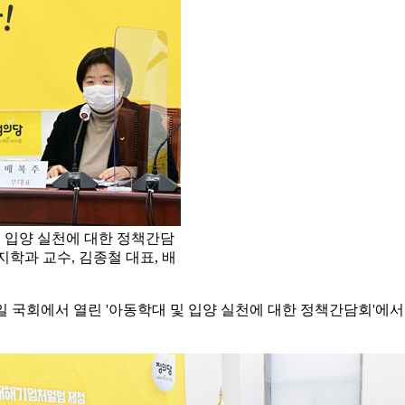
및 입양 실천에 대한 정책간담
학과 교수, 김종철 대표, 배
4일 국회에서 열린 '아동학대 및 입양 실천에 대한 정책간담회'에