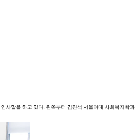
서 인사말을 하고 있다. 왼쪽부터 김진석 서울여대 사회복지학과