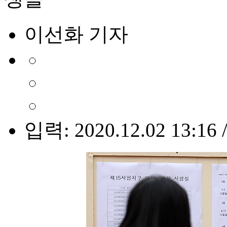
이선화 기자
입력: 2020.12.02 13:16 