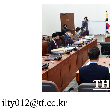
ilty012@tf.co.kr