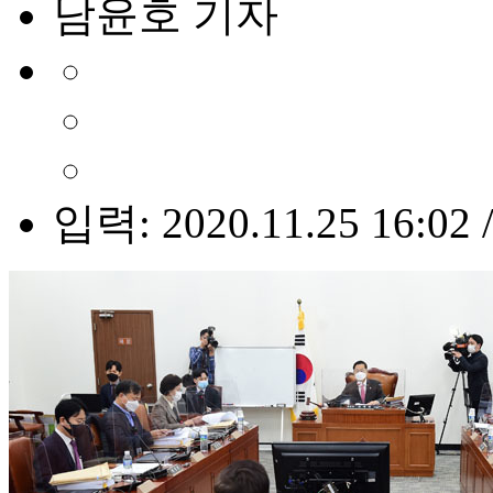
남윤호 기자
입력: 2020.11.25 16:02 