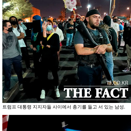
트럼프 대통령 지지자들 사이에서 총기를 들고 서 있는 남성.