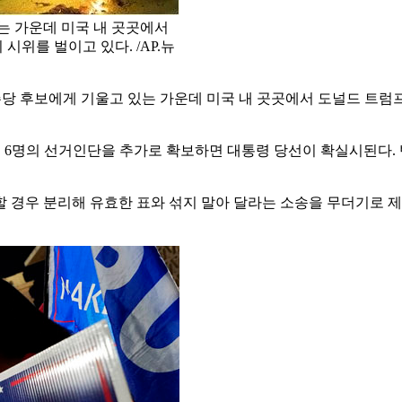
는 가운데 미국 내 곳곳에서
위를 벌이고 있다. /AP.뉴
주당 후보에게 기울고 있는 가운데 미국 내 곳곳에서 도널드 트
로 6명의 선거인단을 추가로 확보하면 대통령 당선이 확실시된다.
 경우 분리해 유효한 표와 섞지 말아 달라는 소송을 무더기로 제