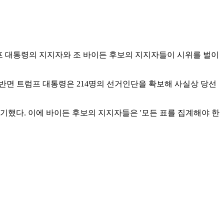
럼프 대통령의 지지자와 조 바이든 후보의 지지자들이 시위를 벌이
 반면 트럼프 대통령은 214명의 선거인단을 확보해 사실상 당선
기했다. 이에 바이든 후보의 지지자들은 '모든 표를 집계해야 한