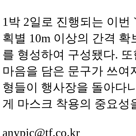
1박 2일로 진행되는 이번 `K
획별 10m 이상의 간격 확
를 형성하여 구성됐다. 또
마음을 담은 문구가 쓰여지
형들이 행사장을 돌아다니
게 마스크 착용의 중요성을
anypic@tf.co.kr