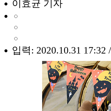
이효균 기자
입력: 2020.10.31 17:32 