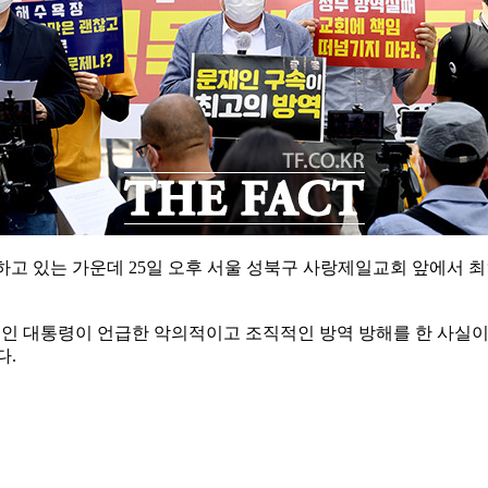
고 있는 가운데 25일 오후 서울 성북구 사랑제일교회 앞에서 최
 문재인 대통령이 언급한 악의적이고 조직적인 방역 방해를 한 사
다.