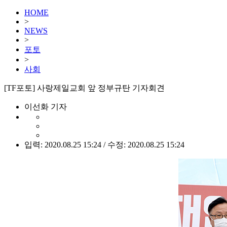
HOME
>
NEWS
>
포토
>
사회
[TF포토] 사랑제일교회 앞 정부규탄 기자회견
이선화 기자
입력: 2020.08.25 15:24 / 수정: 2020.08.25 15:24