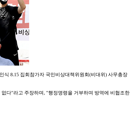
인식 8.15 집회참가자 국민비상대책위원회(비대위) 사무총장
실이 없다"라고 주장하며, "행정명령을 거부하며 방역에 비협조한