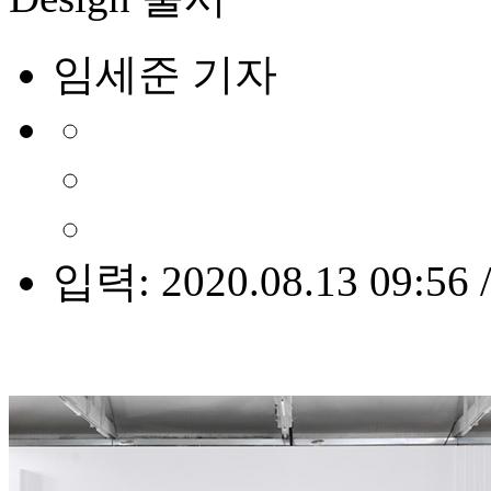
임세준 기자
입력: 2020.08.13 09:56 