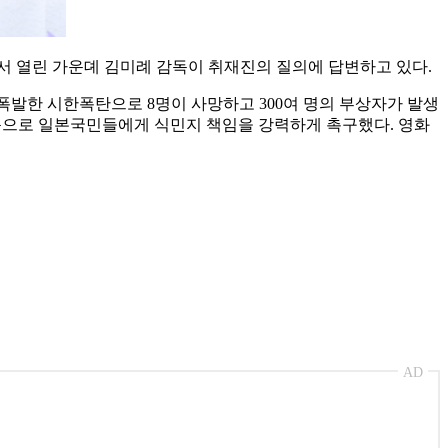
서 열린 가운뎨 김미례 감독이 취재진의 질의에 답변하고 있다.
 폭발한 시한폭탄으로 8명이 사망하고 300여 명의 부상자가 발생
으로 일본국민들에게 식민지 책임을 강력하게 촉구했다. 영화
AD