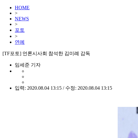
HOME
>
NEWS
>
포토
>
연예
[TF포토] 언론시사회 참석한 김미례 감독
임세준 기자
입력: 2020.08.04 13:15 / 수정: 2020.08.04 13:15