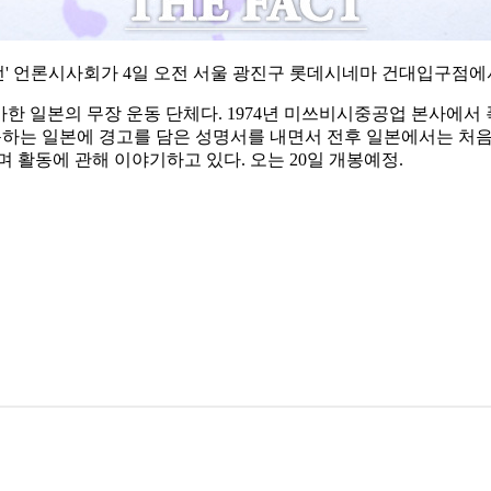
' 언론시사회가 4일 오전 서울 광진구 롯데시네마 건대입구점에
 가한 일본의 무장 운동 단체다. 1974년 미쓰비시중공업 본사에서
하는 일본에 경고를 담은 성명서를 내면서 전후 일본에서는 처음
활동에 관해 이야기하고 있다. 오는 20일 개봉예정.