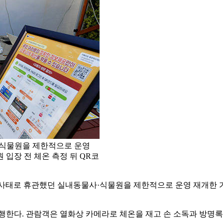
·식물원을 제한적으로 운영
입장 전 체온 측정 뒤 QR코
9 사태로 휴관했던 실내동물사·식물원을 제한적으로 운영 재개한 
행한다. 관람객은 열화상 카메라로 체온을 재고 손 소독과 방명록 