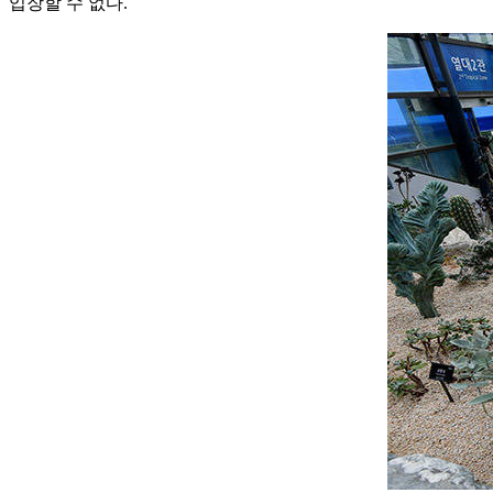
입장할 수 없다.