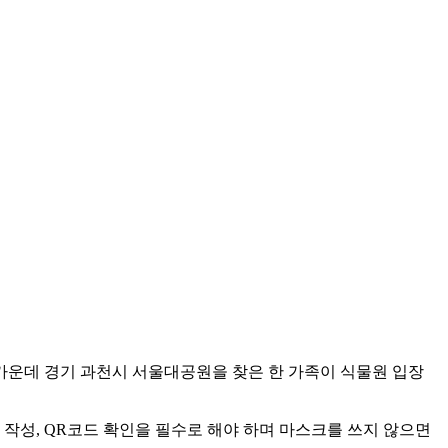
가운데 경기 과천시 서울대공원을 찾은 한 가족이 식물원 입장
작성, QR코드 확인을 필수로 해야 하며 마스크를 쓰지 않으면