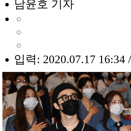
남윤호 기자
입력: 2020.07.17 16:34 