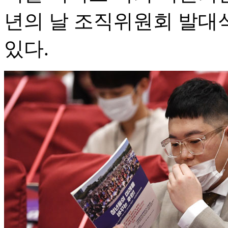
년의 날 조직위원회 발대
있다.