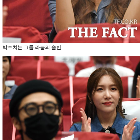
박수치는 그룹 라붐의 솔빈