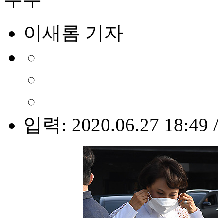
이새롬 기자
입력: 2020.06.27 18:49 