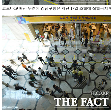
코로나19 확산 우려에 강남구청은 지난 17일 조합에 집합금