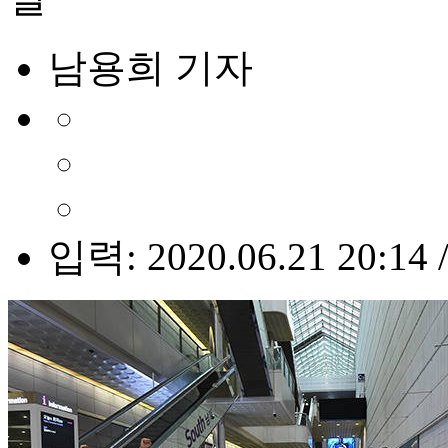
남용희 기자
입력: 2020.06.21 20:14 