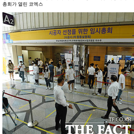
총회가 열린 코엑스