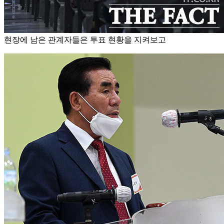
현장에 남은 관계자들은 투표 현황을 지켜보고