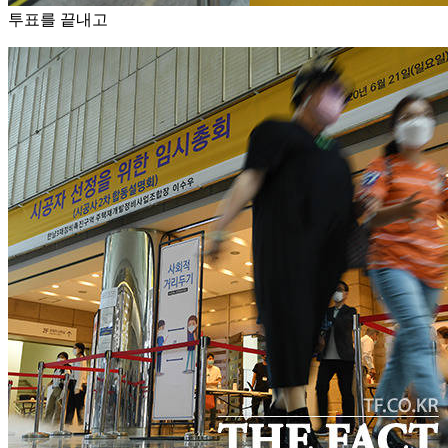
투표를 끝내고