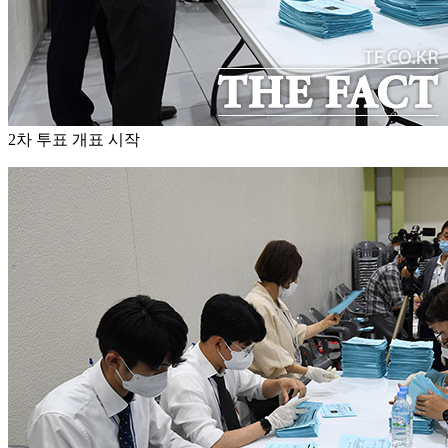
2차 투표 개표 시작