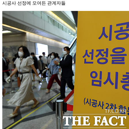
시공사 선정에 모여든 관계자들