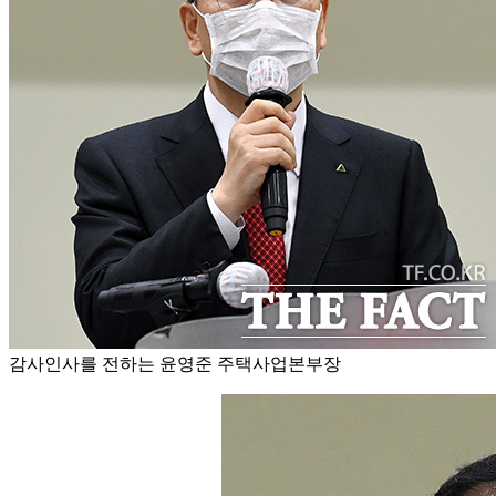
감사인사를 전하는 윤영준 주택사업본부장