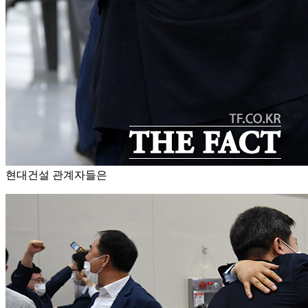
현대건설 관계자들은