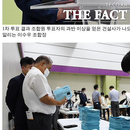
1차 투표 결과 조합원 투표자의 과반 이상을 얻은 건설사가 나오
알리는 이수우 조합장