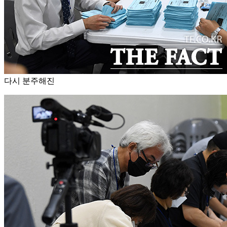
다시 분주해진