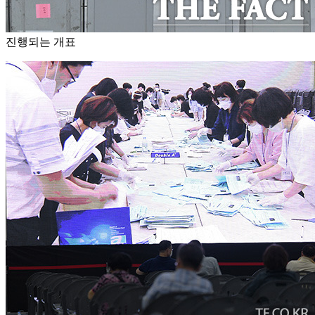
진행되는 개표