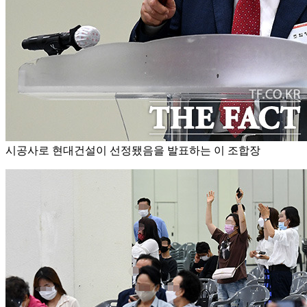
시공사로 현대건설이 선정됐음을 발표하는 이 조합장