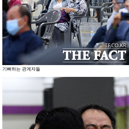
기뻐하는 관계자들