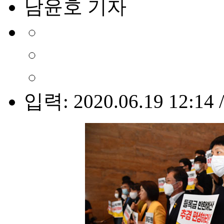
남윤호 기자
입력: 2020.06.19 12:14 