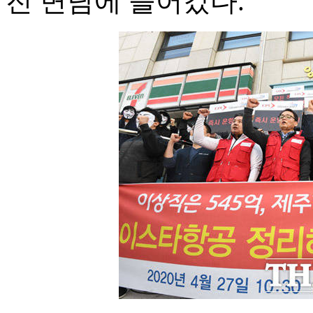
진 면담에 들어갔다.