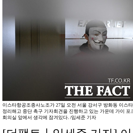
이스타항공조종사노조가 27일 오전 서울 강서구 방화동 이스
정리해고 중단 촉구 기자회견을 진행하고 있는 가운데 가이 포
회의실 앞에서 생각에 잠겨있다. /임세준 기자