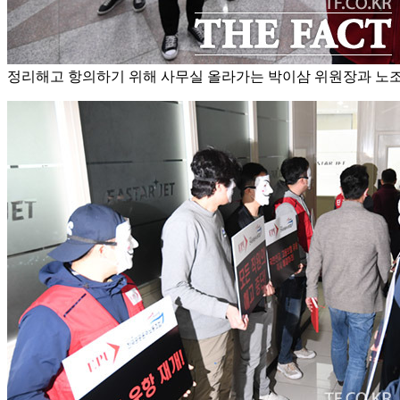
정리해고 항의하기 위해 사무실 올라가는 박이삼 위원장과 노