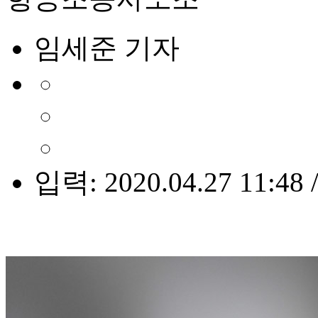
임세준 기자
입력: 2020.04.27 11:48 