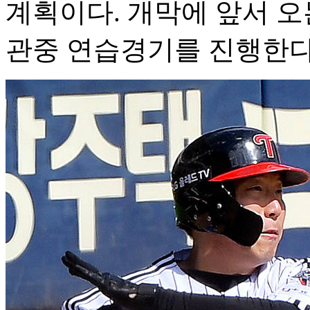
계획이다. 개막에 앞서 오
관중 연습경기를 진행한다