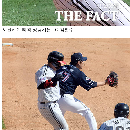
시원하게 타격 성공하는 LG 김현수