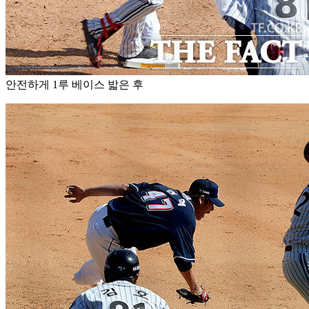
안전하게 1루 베이스 밟은 후