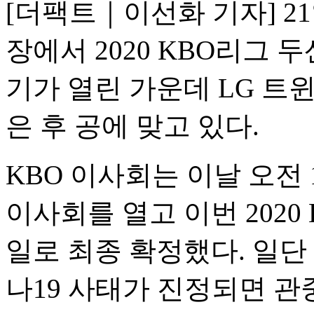
[더팩트｜이선화 기자] 2
장에서 2020 KBO리그
기가 열린 가운데 LG 트
은 후 공에 맞고 있다.
KBO 이사회는 이날 오전
이사회를 열고 이번 2020
일로 최종 확정했다. 일단
나19 사태가 진정되면 