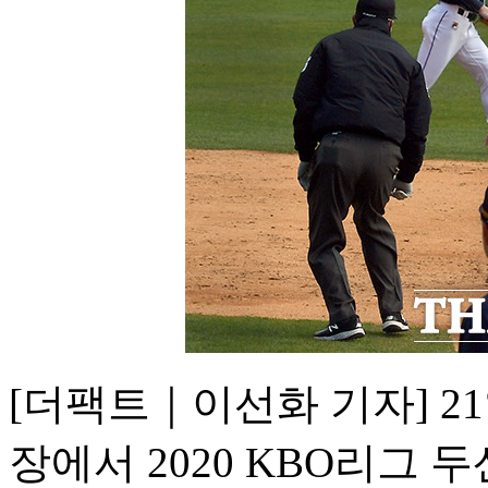
[더팩트｜이선화 기자] 2
장에서 2020 KBO리그