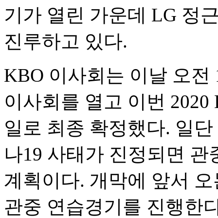
기가 열린 가운데 LG 정
진루하고 있다.
KBO 이사회는 이날 오전
이사회를 열고 이번 2020
일로 최종 확정했다. 일단
나19 사태가 진정되면 
계획이다. 개막에 앞서 오
관중 연습경기를 진행한다