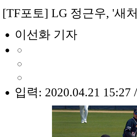
[TF포토] LG 정근우, '
이선화 기자
입력: 2020.04.21 15:27 