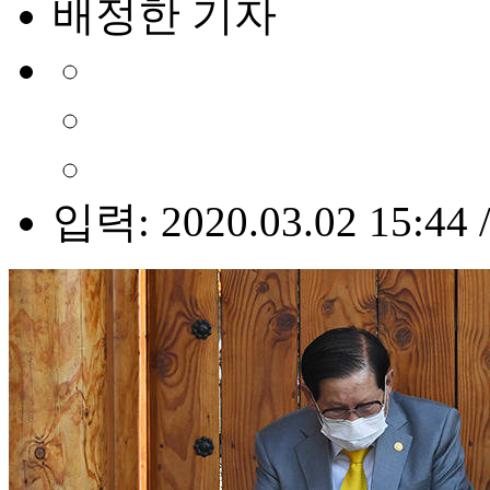
배정한 기자
입력: 2020.03.02 15:44 