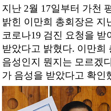
지난 2월 17일부터 가천
밝힌 이만희 총회장은 지난
코로나19 검진 요청을 받
받았다고 밝혔다. 이만희 
음성인지 뭔지는 모르겠다
가 음성을 받았다고 확인