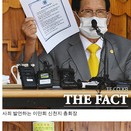
사죄 발언하는 이만희 신천지 총회장