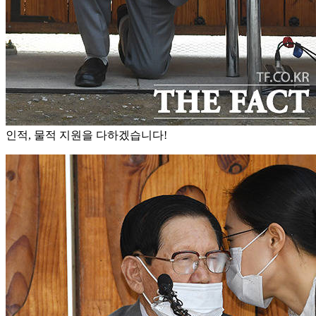
인적, 물적 지원을 다하겠습니다!