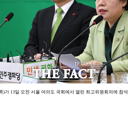
쪽)가 13일 오전 서울 여의도 국회에서 열린 최고위원회의에 참