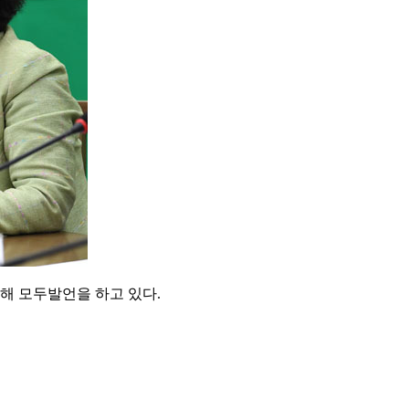
석해 모두발언을 하고 있다.