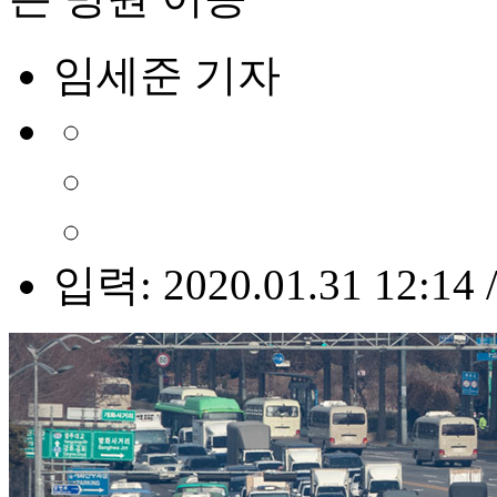
임세준 기자
입력: 2020.01.31 12:14 