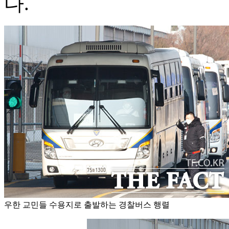
다.
우한 교민들 수용지로 출발하는 경찰버스 행렬