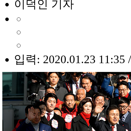
이덕인 기자
입력: 2020.01.23 11:35 