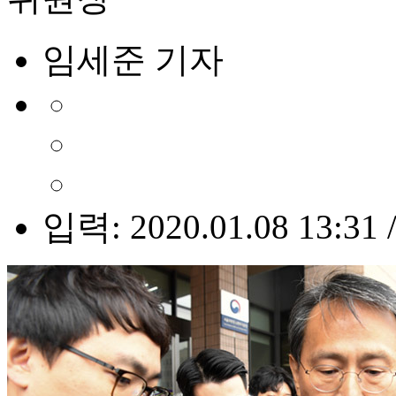
임세준 기자
입력: 2020.01.08 13:31 