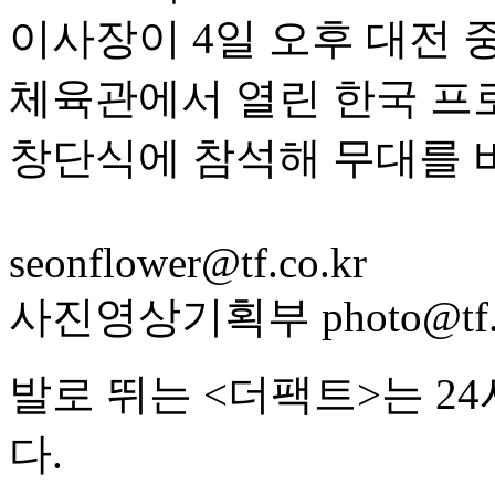
이사장이 4일 오후 대전
체육관에서 열린 한국 프
창단식에 참석해 무대를 
seonflower@tf.co.kr
사진영상기획부 photo@tf.c
발로 뛰는 <더팩트>는 2
다.