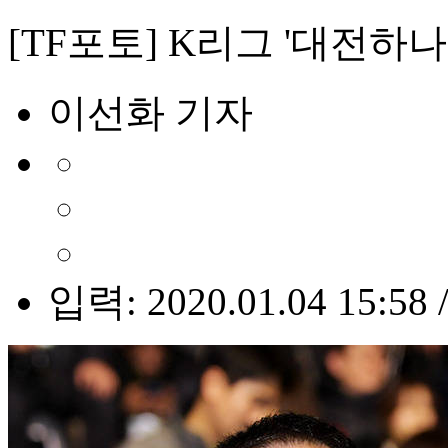
[TF포토] K리그 '대전하
이선화 기자
입력: 2020.01.04 15:58 