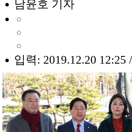
남윤호 기자
입력: 2019.12.20 12:25 