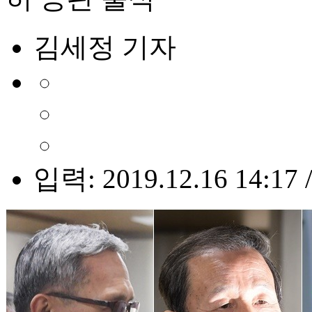
김세정 기자
입력: 2019.12.16 14:17 