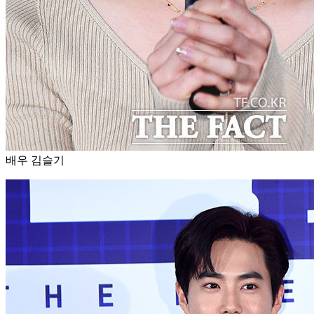
배우 김슬기