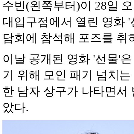
수빈(왼쪽부터)이 28일 
대입구점에서 열린 영화 '
담회에 참석해 포즈를 취하
이날 공개된 영화 '선물'
기 위해 모인 패기 넘치는
한 남자 상구가 나타면서
았다.