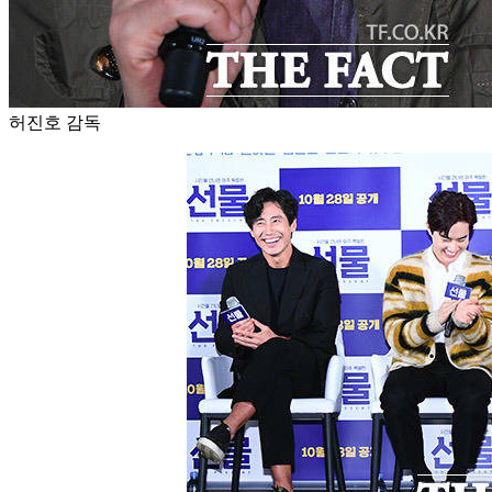
허진호 감독