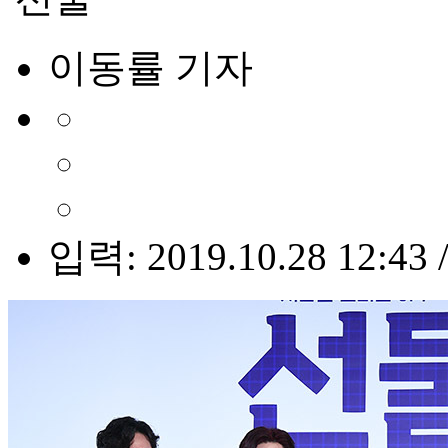
이동률 기자
입력: 2019.10.28 12:43 