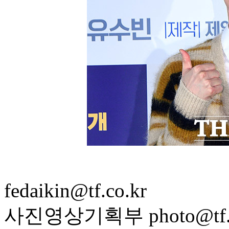
fedaikin@tf.co.kr
사진영상기획부 photo@tf.c