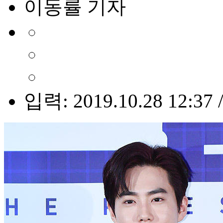
이동률 기자
입력: 2019.10.28 12:37 