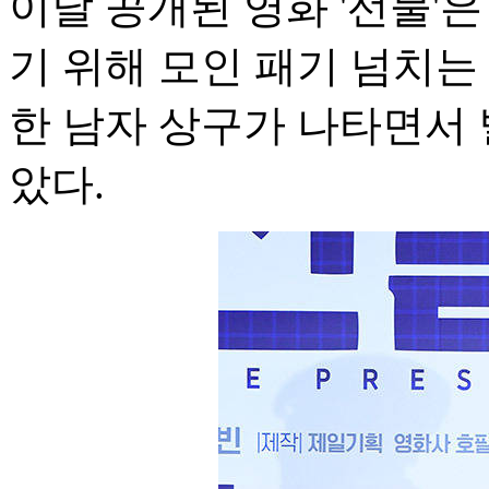
이날 공개된 영화 '선물'
기 위해 모인 패기 넘치는
한 남자 상구가 나타면서
았다.