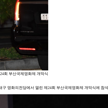
제24회 부산국제영화제 개막식
해운대구 영화의전당에서 열린 제24회 부산국제영화제 개막식에 참