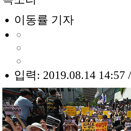
이동률 기자
입력: 2019.08.14 14:57 