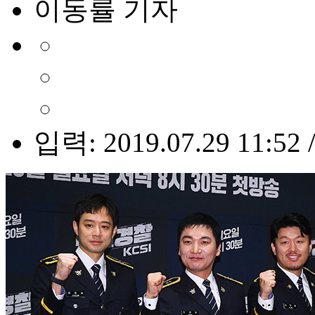
이동률 기자
입력: 2019.07.29 11:52 