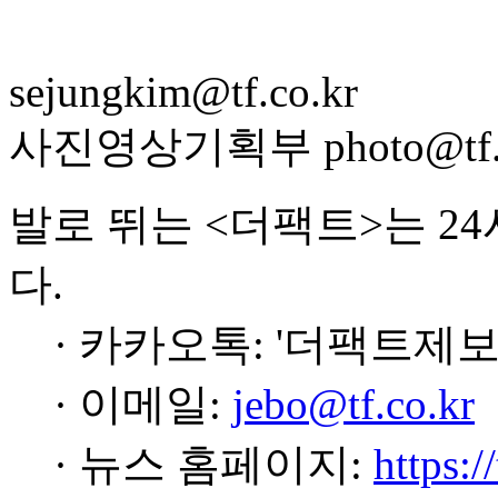
sejungkim@tf.co.kr
사진영상기획부 photo@tf.c
발로 뛰는 <더팩트>는 2
다.
· 카카오톡: '더팩트제보
· 이메일:
jebo@tf.co.kr
· 뉴스 홈페이지:
https:/