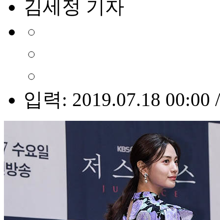
김세정 기자
입력: 2019.07.18 00:00 