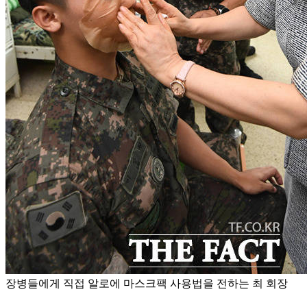
장병들에게 직접 알로에 마스크팩 사용법을 전하는 최 회장