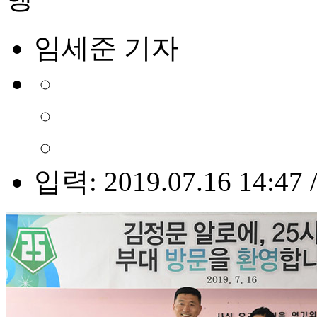
임세준 기자
입력: 2019.07.16 14:47 