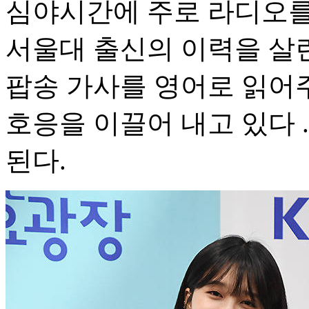
심야시간에 주로 라디오를
서울대 출신의 이력을 살
팝송 가사를 영어로 읽어
호응을 이끌어 내고 있다 
된다.