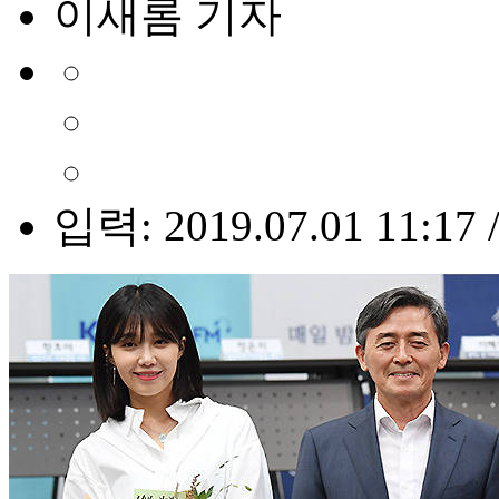
이새롬 기자
입력: 2019.07.01 11:17 