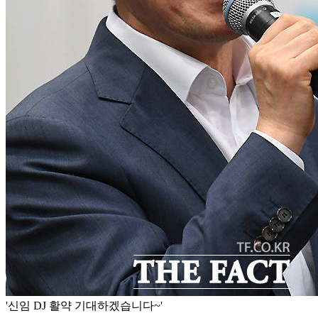
'신임 DJ 활약 기대하겠습니다~'