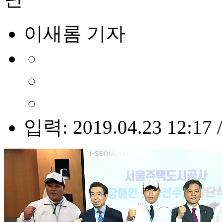
이새롬 기자
입력: 2019.04.23 12:17 