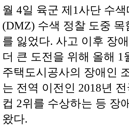
월 4일 육군 제1사단 수
(DMZ) 수색 정찰 도중
를 잃었다. 사고 이후 장
더 큰 도전을 위해 올해 
주택도시공사의 장애인 조
는 전역 이전인 2018년
컵 2위를 수상하는 등 
왔다.