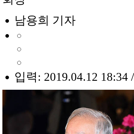
남용희 기자
입력: 2019.04.12 18:34 