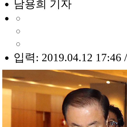
남용희 기자
입력: 2019.04.12 17:46 