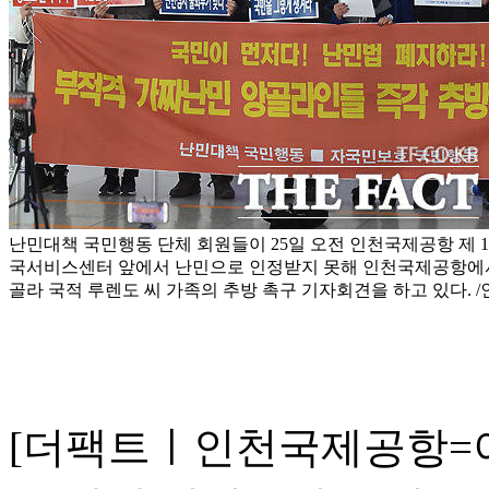
난민대책 국민행동 단체 회원들이 25일 오전 인천국제공항 제 
국서비스센터 앞에서 난민으로 인정받지 못해 인천국제공항에서
골라 국적 루렌도 씨 가족의 추방 촉구 기자회견을 하고 있다.
[더팩트ㅣ인천국제공항=이