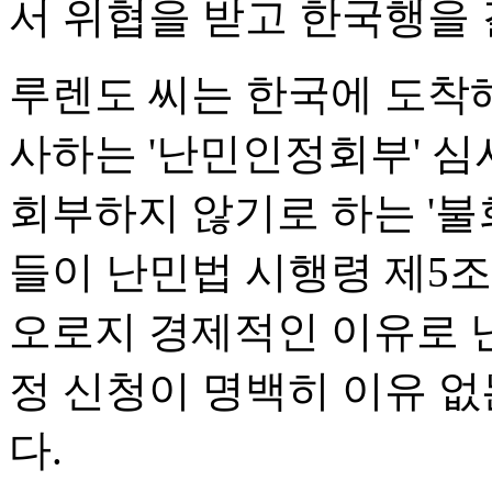
서 위협을 받고 한국행을 
루렌도 씨는 한국에 도착해
사하는 '난민인정회부' 
회부하지 않기로 하는 '불
들이 난민법 시행령 제5조 
오로지 경제적인 이유로 
정 신청이 명백히 이유 없
다.