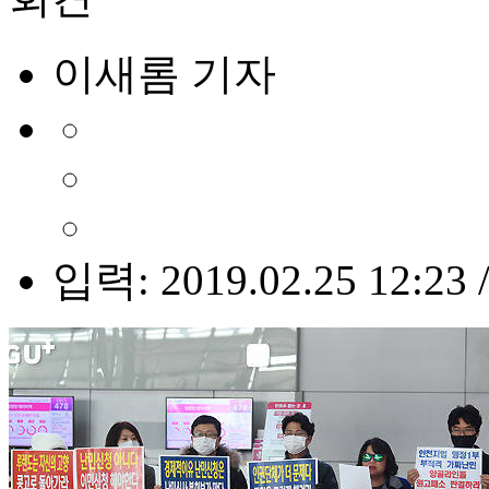
이새롬 기자
입력: 2019.02.25 12:23 