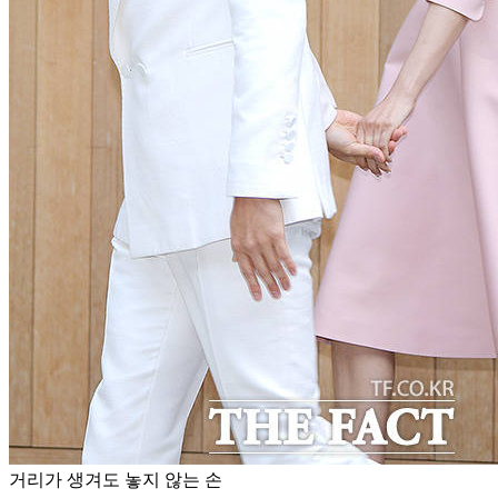
거리가 생겨도 놓지 않는 손