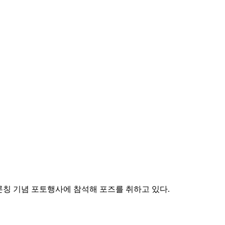
 론칭 기념 포토행사에 참석해 포즈를 취하고 있다.