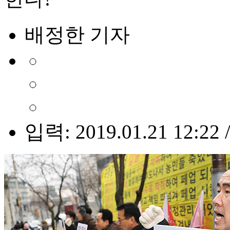
배정한 기자
입력: 2019.01.21 12:22 