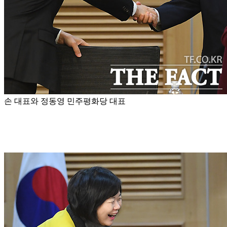
손 대표와 정동영 민주평화당 대표