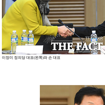
이정미 정의당 대표(왼쪽)와 손 대표