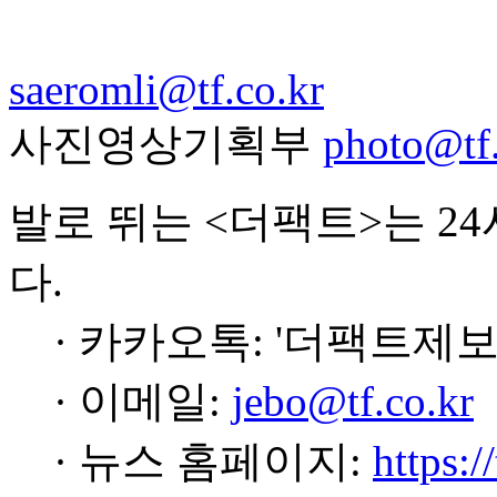
saeromli@tf.co.kr
사진영상기획부
photo@tf.
발로 뛰는 <더팩트>는 2
다.
· 카카오톡: '더팩트제보
· 이메일:
jebo@tf.co.kr
· 뉴스 홈페이지:
https:/