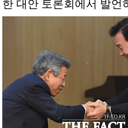
한 대안 토론회에서 발언하