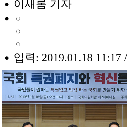
이새롬 기자
입력: 2019.01.18 11:17 