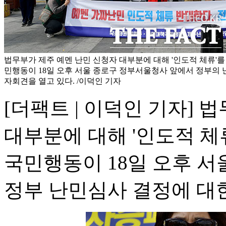
법무부가 제주 예멘 난민 신청자 대부분에 대해 '인도적 체류'
민행동이 18일 오후 서울 종로구 정부서울청사 앞에서 정부의 
자회견을 열고 있다. /이덕인 기자
[더팩트 | 이덕인 기자] 
대부분에 대해 '인도적 체
국민행동이 18일 오후 
정부 난민심사 결정에 대한