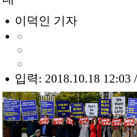
이덕인 기자
입력: 2018.10.18 12:03 