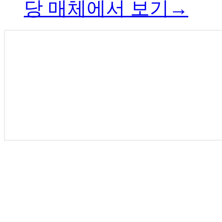
당 매체에서 보기→