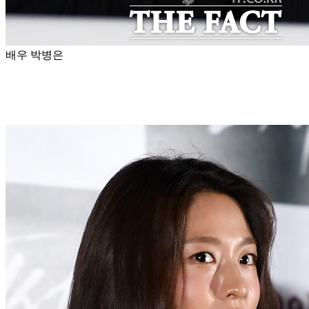
배우 박병은