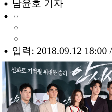
남윤호 기자
입력: 2018.09.12 18:00 