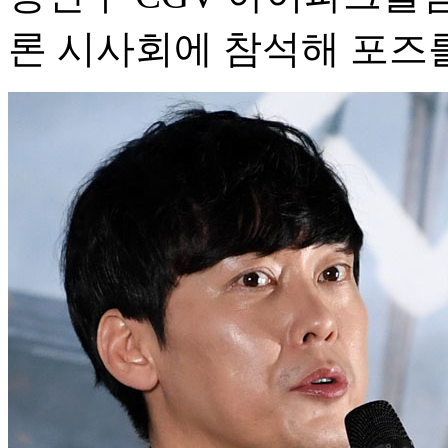
론 시사회에 참석해 포즈를