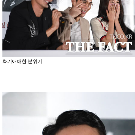
화기애애한 분위기